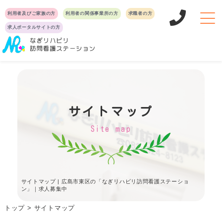
利用者及びご家族の方
利用者の関係事業所の方
求職者の方
求人ポータルサイトの方
サイトマップ
Site map
サイトマップ | 広島市東区の「なぎリハビリ訪問看護ステーショ
ン」｜求人募集中
トップ
サイトマップ