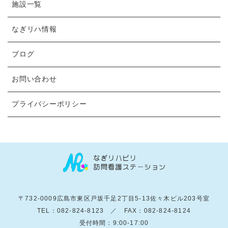
施設一覧
なぎリハ情報
ブログ
お問い合わせ
プライバシーポリシー
〒732-0009広島市東区戸坂千足2丁目5-13佐々木ビル203号室
TEL：082-824-8123 ／ FAX：082-824-8124
受付時間：9:00-17:00