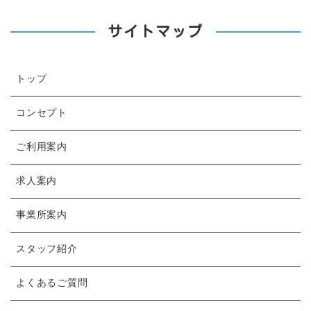
サイトマップ
トップ
コンセプト
ご利用案内
求人案内
事業所案内
スタッフ紹介
よくあるご質問