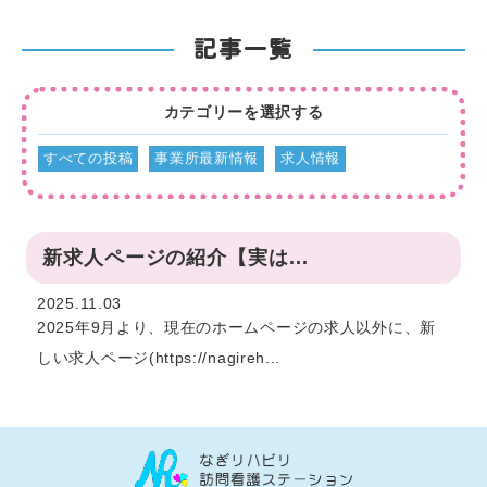
記事一覧
カテゴリーを選択する
すべての投稿
事業所最新情報
求人情報
新求人ページの紹介【実は...
2025.11.03
2025年9月より、現在のホームページの求人以外に、新
しい求人ページ(https://nagireh...